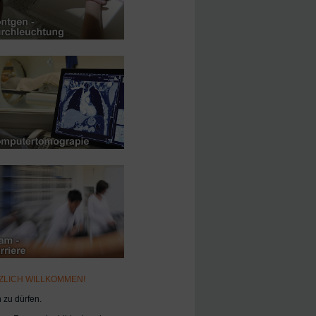
ZLICH WILLKOMMEN!
zu dürfen.