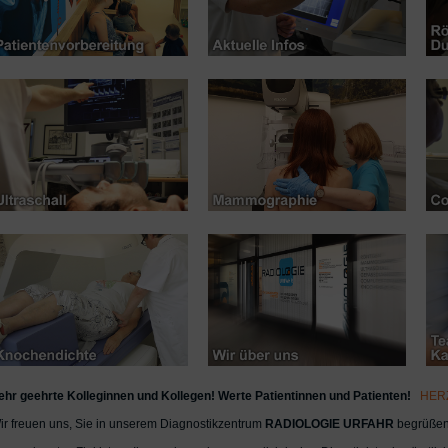
ehr geehrte Kolleginnen und Kollegen! Werte Patientinnen und Patienten!
HER
ir freuen uns, Sie in unserem Diagnostikzentrum
RADIOLOGIE URFAHR
begrüßen 